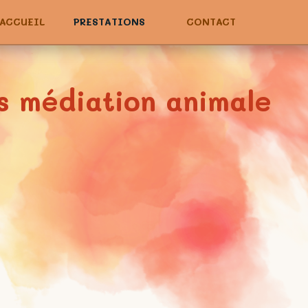
ACCUEIL
PRESTATIONS
CONTACT
s médiation animale