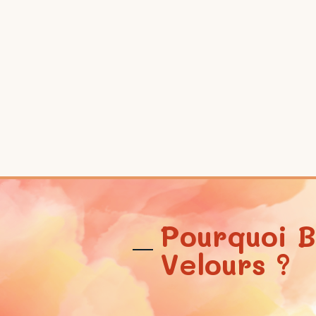
Pourquoi B
Velours ?