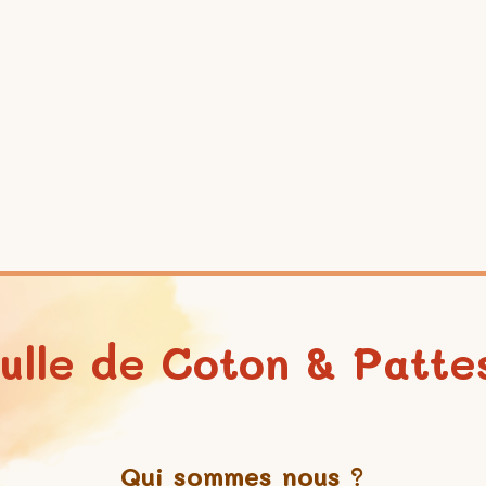
ulle de Coton & Patte
Qui sommes nous ?