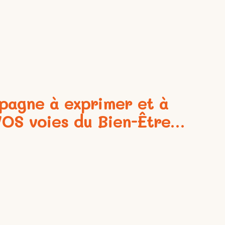
pagne à exprimer et à
VOS voies du Bien-Être…