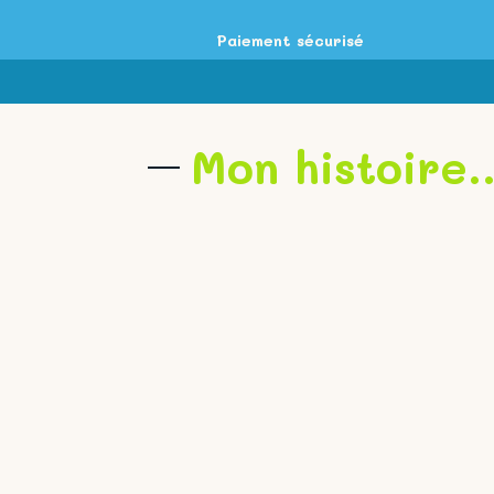
Paiement sécurisé
Mon histoire.