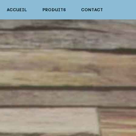
ACCUEIL
PRODUITS
CONTACT