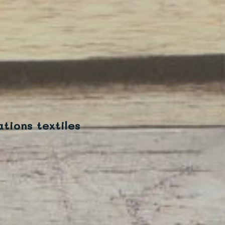
tions textiles