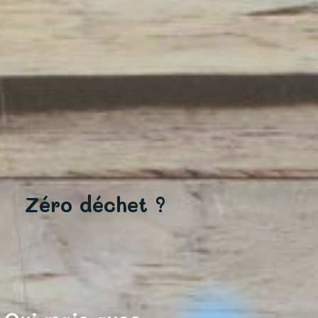
Zéro déchet ?