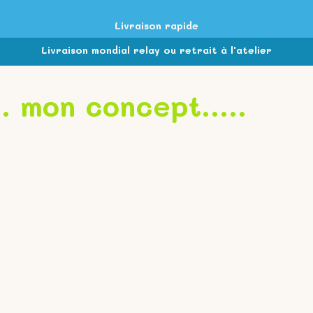
Livraison rapide
Livraison mondial relay ou retrait à l'atelier
.. mon concept.....