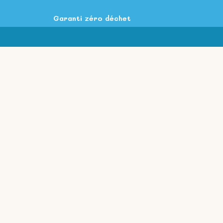
Garanti zéro déchet