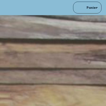
Panier