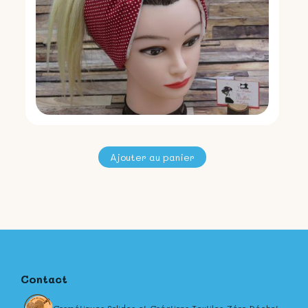
Contact