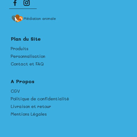
Médiation animale
Plan du Site
Produits
Personnalisation
Contact et FAQ
A Propos
CGV
Politique de confidentialité
Livraison et retour
Mentions Légales