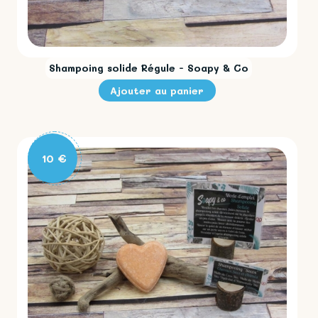
Shampoing solide Régule - Soapy & Co
10 €