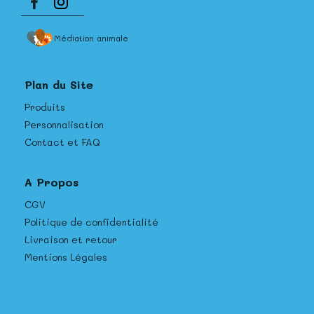
Médiation animale
Plan du Site
Produits
Personnalisation
Contact et FAQ
A Propos
CGV
Politique de confidentialité
Livraison et retour
Mentions Légales